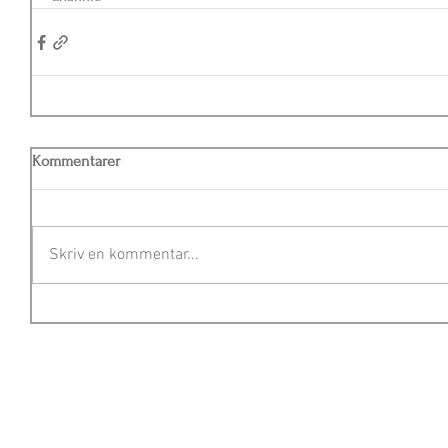
Kommentarer
Skriv en kommentar...