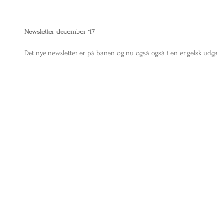
Newsletter december ´17
Det nye newsletter er på banen og nu også også i en engelsk udg